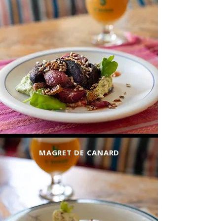
MAGRET DE CANARD