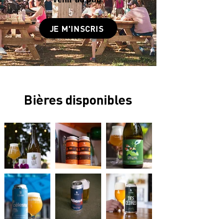
JE M'INSCRIS
Bières disponibles