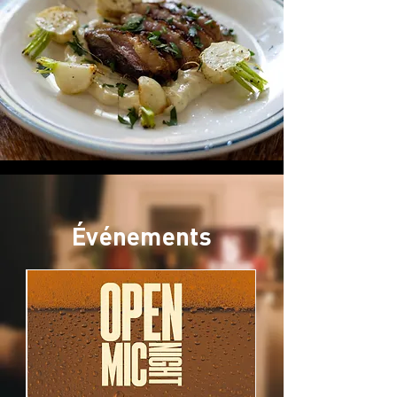
Événements