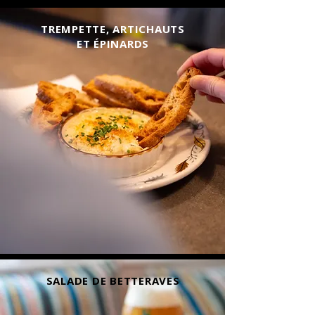
TREMPETTE, ARTICHAUTS
ET ÉPINARDS
SALADE DE BETTERAVES