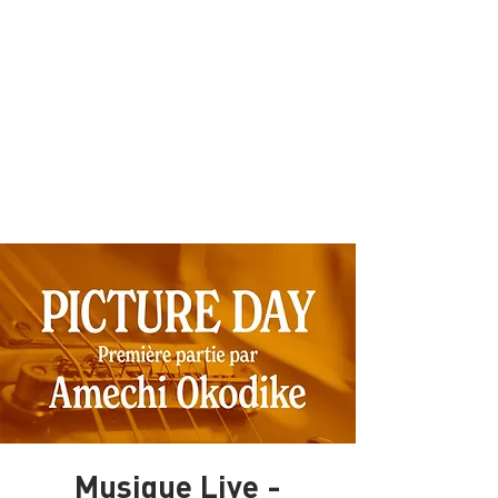
Musique Live -